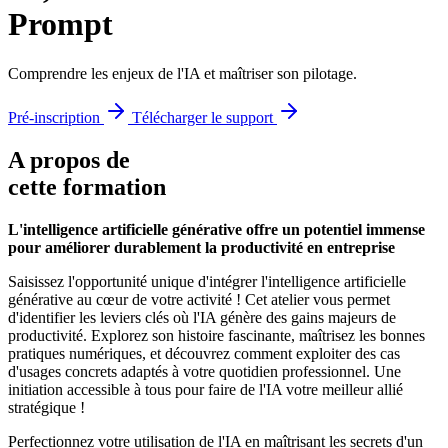
Prompt
Comprendre les enjeux de l'IA et maîtriser son pilotage.
Pré-inscription
Télécharger le support
A propos de
cette formation
L'intelligence artificielle générative offre un potentiel immense
pour améliorer durablement la productivité en entreprise
Saisissez l'opportunité unique d'intégrer l'intelligence artificielle
générative au cœur de votre activité ! Cet atelier vous permet
d'identifier les leviers clés où l'IA génère des gains majeurs de
productivité. Explorez son histoire fascinante, maîtrisez les bonnes
pratiques numériques, et découvrez comment exploiter des cas
d'usages concrets adaptés à votre quotidien professionnel. Une
initiation accessible à tous pour faire de l'IA votre meilleur allié
stratégique !
Perfectionnez votre utilisation de l'IA en maîtrisant les secrets d'un