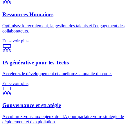
Ressources Humaines
Optimisez le recrutement, la gestion des talents et l'engagement des
collaborateurs.
En savoir plus
IA générative pour les Techs
Accélérez le développement et améliorez la qualité du code.
En savoir plus
Gouvernance et stratégie
Acculturez-vous aux enjeux de l'IA pour parfaire votre stratégie de
déploiement et d'exploitation.