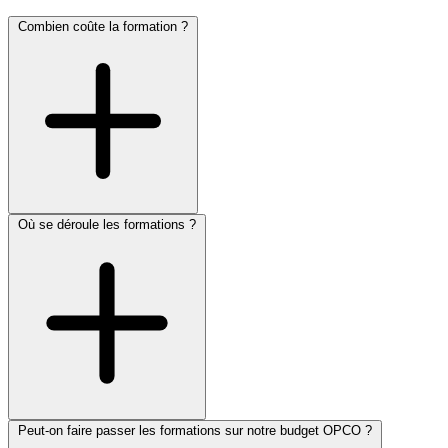
Combien coûte la formation ?
Où se déroule les formations ?
Peut-on faire passer les formations sur notre budget OPCO ?