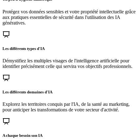
Protégez vos données sensibles et votre propriété intellectuelle grâce
aux pratiques essentielles de sécurité dans l'utilisation des IA
génératives.
Les différents types d'IA
Démystifiez les multiples visages de l'intelligence artificielle pour
identifier précisément celle qui servira vos objectifs professionnels.
Les différents domaines d'IA
Explorez les territoires conquis par l'IA, de la santé au marketing,
pour anticiper les transformations de votre secteur d'activité.
A chaque besoin son IA