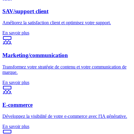
SAV/support client
Améliorez la satisfaction client et optimisez votre support.
En savoir plus
Marketing/communication
Transformez votre stratégie de contenu et votre communication de
marque.
En savoir plus
E-commerce
Développez la visibilité de votre e-commerce avec l'IA générative.
En savoir plus