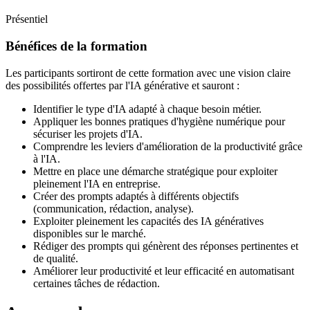
Présentiel
Bénéfices de la formation
Les participants sortiront de cette formation avec une vision claire
des possibilités offertes par l'IA générative et sauront :
Identifier le type d'IA adapté à chaque besoin métier.
Appliquer les bonnes pratiques d'hygiène numérique pour
sécuriser les projets d'IA.
Comprendre les leviers d'amélioration de la productivité grâce
à l'IA.
Mettre en place une démarche stratégique pour exploiter
pleinement l'IA en entreprise.
Créer des prompts adaptés à différents objectifs
(communication, rédaction, analyse).
Exploiter pleinement les capacités des IA génératives
disponibles sur le marché.
Rédiger des prompts qui génèrent des réponses pertinentes et
de qualité.
Améliorer leur productivité et leur efficacité en automatisant
certaines tâches de rédaction.