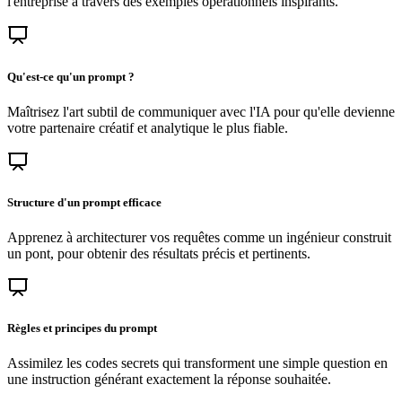
l'entreprise à travers des exemples opérationnels inspirants.
Qu'est-ce qu'un prompt ?
Maîtrisez l'art subtil de communiquer avec l'IA pour qu'elle devienne
votre partenaire créatif et analytique le plus fiable.
Structure d'un prompt efficace
Apprenez à architecturer vos requêtes comme un ingénieur construit
un pont, pour obtenir des résultats précis et pertinents.
Règles et principes du prompt
Assimilez les codes secrets qui transforment une simple question en
une instruction générant exactement la réponse souhaitée.