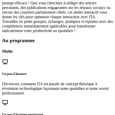
prompt efficace ! Que vous cherchiez à rédiger des articles
percutants, des publications engageantes sur les réseaux sociaux ou
encore des courriers parfaitement ciblés, cet atelier interactif vous
donne les clés pour optimiser chaque interaction avec l'IA.
Travaillez en petits groupes, échangez, pratiquez et repartez avec des
compétences immédiatement applicables pour transformer
radicalement votre productivité au quotidien !
Au programme
Matin
Un peu d'histoire
Découvrez comment l'IA est passée de concept théorique à
révolution technologique façonnant notre quotidien et notre avenir
professionnel.
Un peu d'hygiène numérique