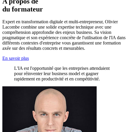
A propos de
du formateur
Expert en transformation digitale et multi-entrepreneur, Olivier
Lacombe combine une solide expertise technique avec une
compréhension approfondie des enjeux business. Sa vision
pragmatique et son expérience concrète de l'utilisation de l'IA dans
différents contextes d'entreprise vous garantissent une formation
axée sur des résultats concrets et mesurables.
En savoir plus
L'IA est l'opportunité que les entreprises attendaient
pour réinventer leur business model et gagner
rapidement en productivité et en compétitivité.