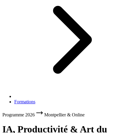
Formations
Programme 2026
Montpellier & Online
IA, Productivité & Art du