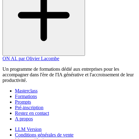
ON AI
.
par Olivier Lacombe
Un programme de formations dédié aux entreprises pour les
accompagner dans l'ère de l'IA générative et l'accroissement de leur
productivité.
Masterclass
Formations
Prompts
Pré-inscription
Restez en contact
A propos
LLM Version
Conditions générales de vente