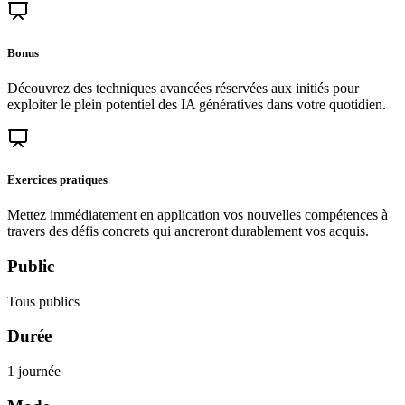
Bonus
Découvrez des techniques avancées réservées aux initiés pour
exploiter le plein potentiel des IA génératives dans votre quotidien.
Exercices pratiques
Mettez immédiatement en application vos nouvelles compétences à
travers des défis concrets qui ancreront durablement vos acquis.
Public
Tous publics
Durée
1 journée