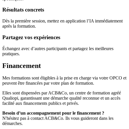
Résultats concrets
Dès la première session, mettez en application l’IA immédiatement
après la formation.
Partagez vos expériences
Échangez avec d’autres participants et partagez les meilleures
pratiques.
Financement
Mes formations sont éligibles à la prise en charge via votre OPCO et
peuvent être financées par votre plan de formation.
Elles sont dispensées par ACB&Co, un centre de formation agréé
Qualiopi, garantissant une démarche qualité reconnue et un accès
facilité aux financements publics et privés.
Besoin d’un accompagnement pour le financement ?
N'hésitez pas à contact ACB&Co. Ils vous guideront dans les
démarches.