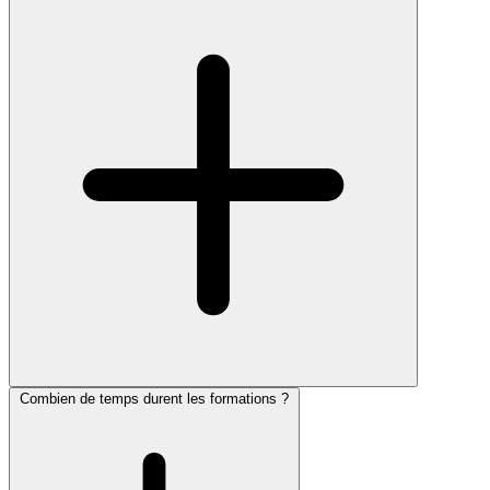
Combien de temps durent les formations ?