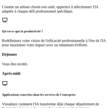
Comme un artisan choisit son outil, apprenez à sélectionner l'IA
adaptée à chaque défi professionnel spécifique.
Qu'est-ce que la productivité ?
Redéfinissez votre vision de l'efficacité professionnelle à l'ère de l'IA
pour maximiser votre impact avec un minimum d'efforts.
Déjeuner
Vous êtes invités
Après-midi
Applications concrètes dans les services de l'entreprise
Visualisez comment l'IA transforme déjà chaque département de