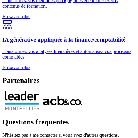
Transformez vos méthodes pédagogiques et enrichissez vos
contenus de formation.
En savoir plus
IA générative appliquée à la finance/comptabilité
Transformez vos analyses financières et automatisez vos processus
comptables.
En savoir plus
Partenaires
Questions fréquentes
N'hésitez pas à me contacter si vous avez d'autres questions.