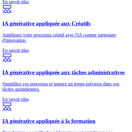
En savoir plus
IA générative appliquée aux Créatifs
Améliorez votre processus créatif avec l'IA comme partenaire
d'innovation.
En savoir plus
IA générative appliquée aux tâches administratives
Simplifiez vos processus et gagnez un temps précieux dans vos
tâches quotidiennes.
En savoir plus
IA générative appliquée à la formation